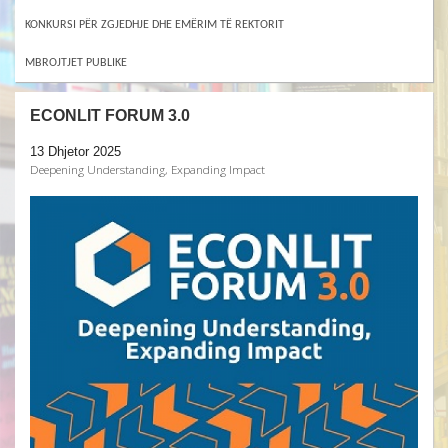
KONKURSI PËR ZGJEDHJE DHE EMËRIM TË REKTORIT
MBROJTJET PUBLIKE
ECONLIT FORUM 3.0
13 Dhjetor 2025
Deepening Understanding, Expanding Impact