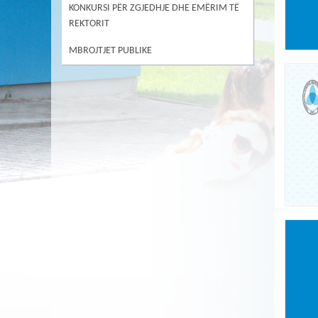
KONKURSI PËR ZGJEDHJE DHE EMËRIM TË
REKTORIT
MBROJTJET PUBLIKE