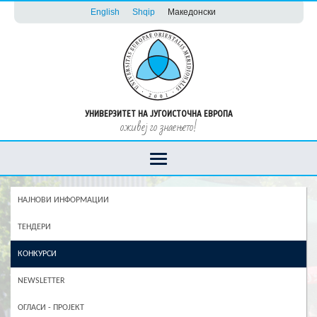
English
Shqip
Македонски
УНИВЕРЗИТЕТ НА ЈУГОИСТОЧНА ЕВРОПА
оживеј го знаењето!
НАЈНОВИ ИНФОРМАЦИИ
ТЕНДЕРИ
КОНКУРСИ
NEWSLETTER
ОГЛАСИ - ПРОЈЕКТ