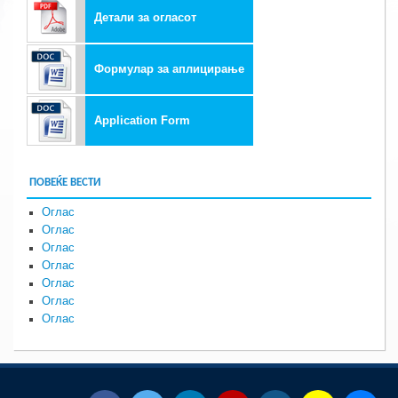
Детали за огласот
Формулар за аплицирање
Application Form
ПОВЕЌЕ ВЕСТИ
Оглас
Оглас
Оглас
Оглас
Оглас
Оглас
Оглас