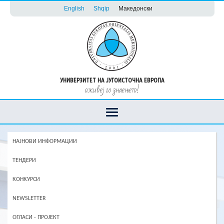
English
Shqip
Македонски
УНИВЕРЗИТЕТ НА ЈУГОИСТОЧНА ЕВРОПА
оживеј го знаењето!
НАЈНОВИ ИНФОРМАЦИИ
ТЕНДЕРИ
КОНКУРСИ
NEWSLETTER
ОГЛАСИ - ПРОЈЕКТ