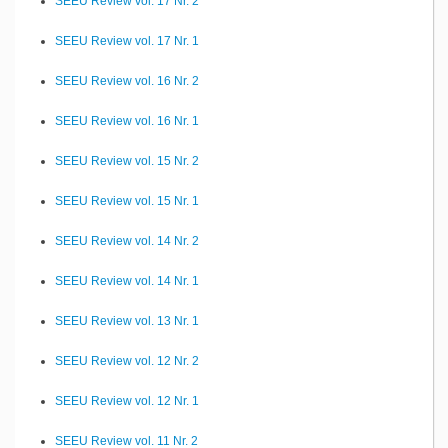
SEEU Review vol. 17 Nr. 2
SEEU Review vol. 17 Nr. 1
SEEU Review vol. 16 Nr. 2
SEEU Review vol. 16 Nr. 1
SEEU Review vol. 15 Nr. 2
SEEU Review vol. 15 Nr. 1
SEEU Review vol. 14 Nr. 2
SEEU Review vol. 14 Nr. 1
SEEU Review vol. 13 Nr. 1
SEEU Review vol. 12 Nr. 2
SEEU Review vol. 12 Nr. 1
SEEU Review vol. 11 Nr. 2