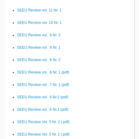
SEEU Review vol. 11 Nr. 1
SEEU Review vol. 10 Nr. 1
SEEU Review vol. 9 Nr. 2
SEEU Review vol. 9 Nr. 1
SEEU Review vol. 8 Nr. 2
SEEU Review vol. 8 Nr. 1 (pdf)
SEEU Review vol. 7 Nr. 1 (pdf)
SEEU Review vol. 6 Nr.2 (pdf)
SEEU Review vol. 6 Nr.1 (pdf)
SEEU Review Vol. 5 Nr. 2 (.pdf)
SEEU Review Vol. 5 Nr. 1 (.pdf)