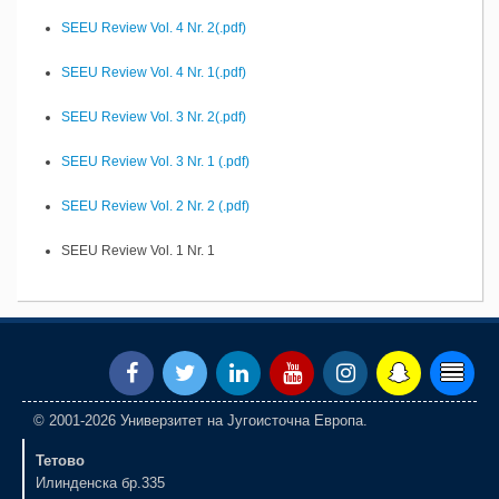
SEEU Review Vol. 4 Nr. 2(.pdf)
SEEU Review Vol. 4 Nr. 1(.pdf)
SEEU Review Vol. 3 Nr. 2(.pdf)
SEEU Review Vol. 3 Nr. 1 (.pdf)
SEEU Review Vol. 2 Nr. 2 (.pdf)
SEEU Review Vol. 1 Nr. 1
© 2001-2026 Универзитет на Југоисточна Европа.
Тетово
Илинденска бр.335