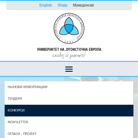
English
Shqip
Македонски
УНИВЕРЗИТЕТ НА ЈУГОИСТОЧНА ЕВРОПА
оживеј го знаењето!
НАЈНОВИ ИНФОРМАЦИИ
ТЕНДЕРИ
КОНКУРСИ
NEWSLETTER
ОГЛАСИ - ПРОЈЕКТ