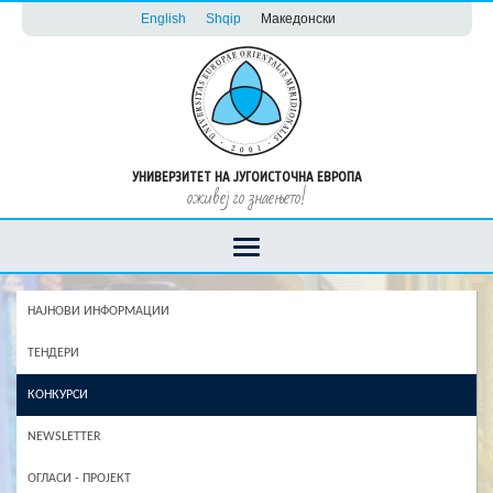
English
Shqip
Македонски
УНИВЕРЗИТЕТ НА ЈУГОИСТОЧНА ЕВРОПА
оживеј го знаењето!
НАЈНОВИ ИНФОРМАЦИИ
ТЕНДЕРИ
КОНКУРСИ
NEWSLETTER
ОГЛАСИ - ПРОЈЕКТ