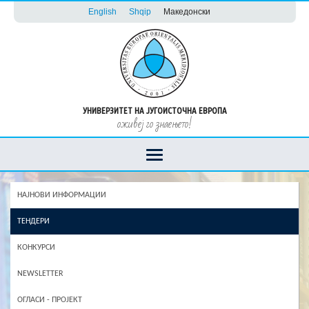
English
Shqip
Македонски
УНИВЕРЗИТЕТ НА ЈУГОИСТОЧНА ЕВРОПА
оживеј го знаењето!
НАЈНОВИ ИНФОРМАЦИИ
ТЕНДЕРИ
КОНКУРСИ
NEWSLETTER
ОГЛАСИ - ПРОЈЕКТ