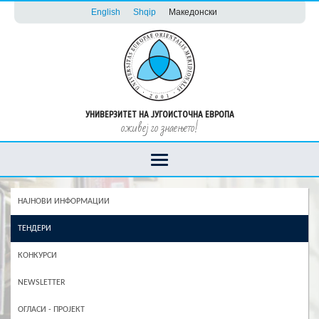
English
Shqip
Македонски
УНИВЕРЗИТЕТ НА ЈУГОИСТОЧНА ЕВРОПА
оживеј го знаењето!
НАЈНОВИ ИНФОРМАЦИИ
ТЕНДЕРИ
КОНКУРСИ
NEWSLETTER
ОГЛАСИ - ПРОЈЕКТ