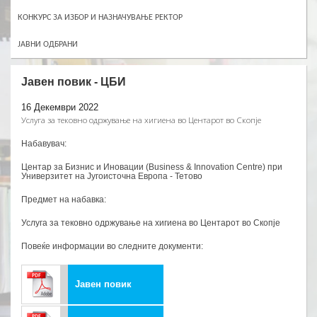
КОНКУРС ЗА ИЗБОР И НАЗНАЧУВАЊЕ РЕКТОР
ЈАВНИ ОДБРАНИ
Јавен повик - ЦБИ
16 Декември 2022
Услуга за тековно одржување на хигиена во Центарот во Скопје
Набавувач:
Центар за Бизнис и Иновации (Business & Innovation Centre) при
Универзитет на Југоисточна Европа - Тетово
Предмет на набавка:
Услуга за тековно одржување на хигиена во Центарот во Скопје
Повеќе информации во следните документи:
Јавен повик