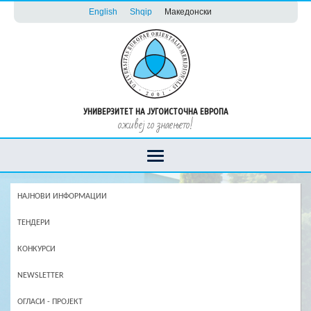
English
Shqip
Македонски
УНИВЕРЗИТЕТ НА ЈУГОИСТОЧНА ЕВРОПА
оживеј го знаењето!
НАЈНОВИ ИНФОРМАЦИИ
ТЕНДЕРИ
КОНКУРСИ
NEWSLETTER
ОГЛАСИ - ПРОЈЕКТ