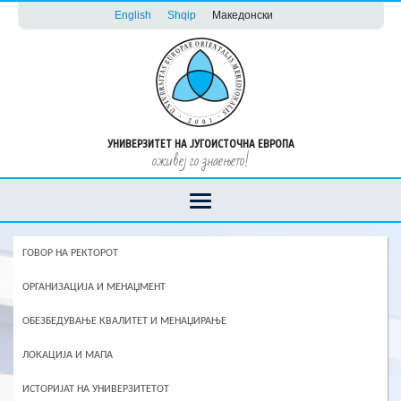
English
Shqip
Македонски
УНИВЕРЗИТЕТ НА ЈУГОИСТОЧНА ЕВРОПА
оживеј го знаењето!
ГОВОР НА РЕКТОРОТ
ОРГАНИЗАЦИЈА И МЕНАЏМЕНТ
ОБЕЗБЕДУВАЊЕ КВАЛИТЕТ И МЕНАЏИРАЊЕ
ЛОКАЦИЈА И МАПА
ИСТОРИЈАТ НА УНИВЕРЗИТЕТОТ